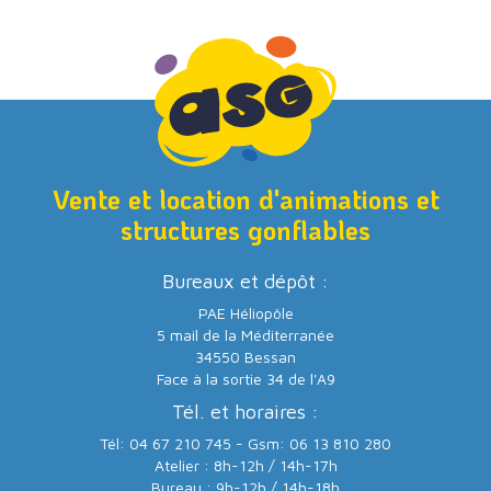
Vente et location d'animations et
structures gonflables
Bureaux et dépôt :
PAE Héliopôle
5 mail de la Méditerranée
34550 Bessan
Face à la sortie 34 de l'A9
Tél. et horaires :
Tél: 04 67 210 745 - Gsm: 06 13 810 280
Atelier : 8h-12h / 14h-17h
Bureau : 9h-12h / 14h-18h