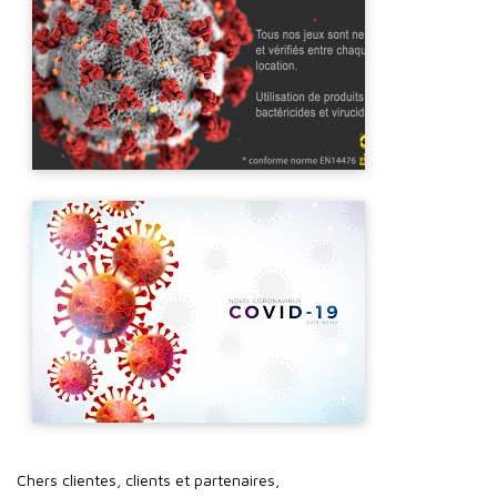
Chers clientes, clients et partenaires,