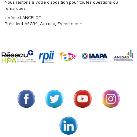
Nous restons à votre disposition pour toutes questions ou
remarques.
Jérôme LANCELOT
Président ASG34, Artcolor, Evénement+