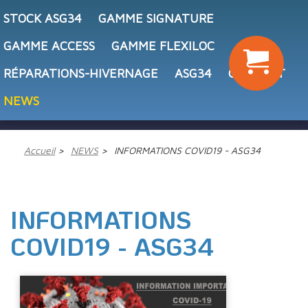
STOCK ASG34
GAMME SIGNATURE
GAMME ACCESS
GAMME FLEXILOC
RÉPARATIONS-HIVERNAGE
ASG34
CONTACT
NEWS
Accueil
NEWS
INFORMATIONS COVID19 - ASG34
INFORMATIONS
COVID19 - ASG34