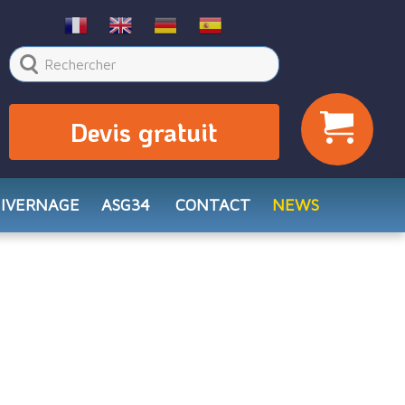
Devis gratuit
HIVERNAGE
ASG34
CONTACT
NEWS