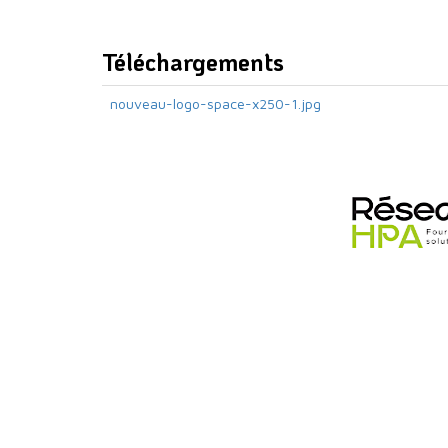
Téléchargements
nouveau-logo-space-x250-1.jpg